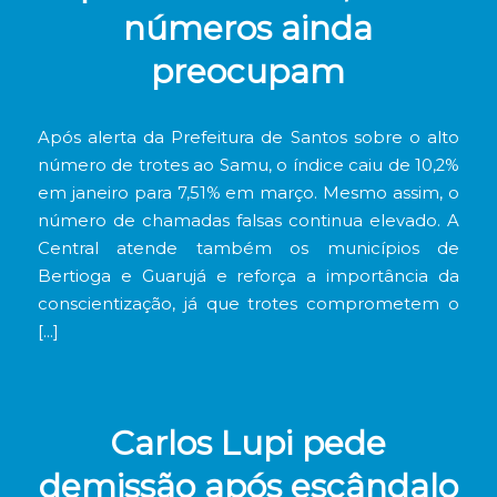
números ainda
preocupam
Após alerta da Prefeitura de Santos sobre o alto
número de trotes ao Samu, o índice caiu de 10,2%
em janeiro para 7,51% em março. Mesmo assim, o
número de chamadas falsas continua elevado. A
Central atende também os municípios de
Bertioga e Guarujá e reforça a importância da
conscientização, já que trotes comprometem o
[…]
Carlos Lupi pede
demissão após escândalo