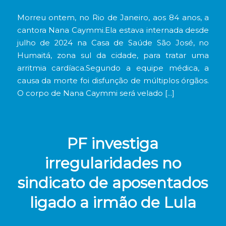
Morreu ontem, no Rio de Janeiro, aos 84 anos, a
cantora Nana Caymmi.Ela estava internada desde
julho de 2024 na Casa de Saúde São José, no
Humaitá, zona sul da cidade, para tratar uma
arritmia cardíaca.Segundo a equipe médica, a
causa da morte foi disfunção de múltiplos órgãos.
O corpo de Nana Caymmi será velado […]
PF investiga
irregularidades no
sindicato de aposentados
ligado a irmão de Lula