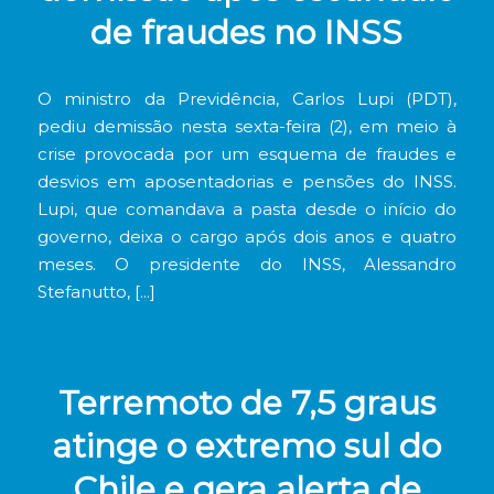
de fraudes no INSS
O ministro da Previdência, Carlos Lupi (PDT),
pediu demissão nesta sexta-feira (2), em meio à
crise provocada por um esquema de fraudes e
desvios em aposentadorias e pensões do INSS.
Lupi, que comandava a pasta desde o início do
governo, deixa o cargo após dois anos e quatro
meses. O presidente do INSS, Alessandro
Stefanutto, […]
Terremoto de 7,5 graus
atinge o extremo sul do
Chile e gera alerta de