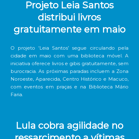
Projeto Leia Santos
distribui livros
gratuitamente em maio
O projeto ‘Leia Santos’ segue circulando pela
cidade em maio com uma biblioteca móvel. A
iniciativa oferece livros e gibis gratuitamente, sem
burocracia. As próximas paradas incluem a Zona
Noroeste, Aparecida, Centro Histórico e Macuco,
com eventos em praças e na Biblioteca Mário
Faria.
Lula cobra agilidade no
ressarcimento a vítimas