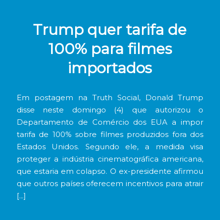
Trump quer tarifa de
100% para filmes
importados
Em postagem na Truth Social, Donald Trump
disse neste domingo (4) que autorizou o
Departamento de Comércio dos EUA a impor
tarifa de 100% sobre filmes produzidos fora dos
Estados Unidos. Segundo ele, a medida visa
proteger a indústria cinematográfica americana,
que estaria em colapso. O ex-presidente afirmou
que outros países oferecem incentivos para atrair
[…]