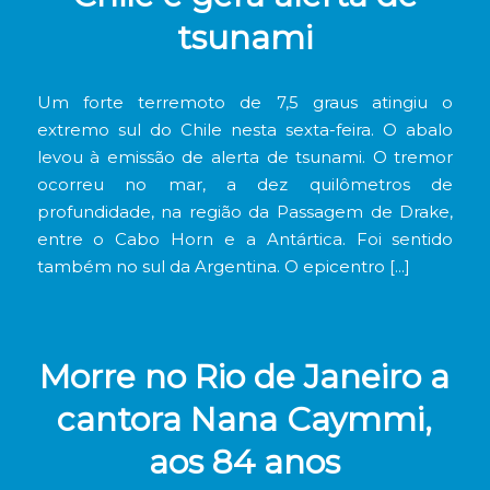
tsunami
Um forte terremoto de 7,5 graus atingiu o
extremo sul do Chile nesta sexta-feira. O abalo
levou à emissão de alerta de tsunami. O tremor
ocorreu no mar, a dez quilômetros de
profundidade, na região da Passagem de Drake,
entre o Cabo Horn e a Antártica. Foi sentido
também no sul da Argentina. O epicentro […]
Morre no Rio de Janeiro a
cantora Nana Caymmi,
aos 84 anos