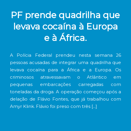
PF prende quadrilha que
levava cocaína à Europa
e à África.
A Polícia Federal prendeu nesta semana 26
pessoas acusadas de integrar uma quadrilha que
levava cocaína para a África e a Europa. Os
criminosos atravessavam o Atlântico em
pequenas embarcações carregadas com
toneladas da droga. A operação começou após a
delação de Flávio Fontes, que já trabalhou com
Amyr Klink. Flávio foi preso com três […]