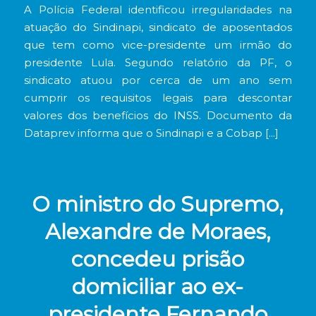
A Polícia Federal identificou irregularidades na
atuação do Sindinapi, sindicato de aposentados
que tem como vice-presidente um irmão do
presidente Lula. Segundo relatório da PF, o
sindicato atuou por cerca de um ano sem
cumprir os requisitos legais para descontar
valores dos benefícios do INSS. Documento da
Dataprev informa que o Sindinapi e a Cobap […]
O ministro do Supremo,
Alexandre de Moraes,
concedeu prisão
domiciliar ao ex-
presidente Fernando