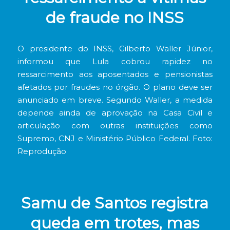
de fraude no INSS
O presidente do INSS, Gilberto Waller Júnior,
informou que Lula cobrou rapidez no
ressarcimento aos aposentados e pensionistas
afetados por fraudes no órgão. O plano deve ser
anunciado em breve. Segundo Waller, a medida
depende ainda de aprovação na Casa Civil e
articulação com outras instituições como
Supremo, CNJ e Ministério Público Federal. Foto:
Reprodução
Samu de Santos registra
queda em trotes, mas