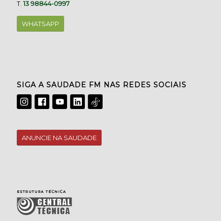
T.
13 98844-0997
WHATSAPP
SIGA A SAUDADE FM NAS REDES SOCIAIS
ANUNCIE NA SAUDADE