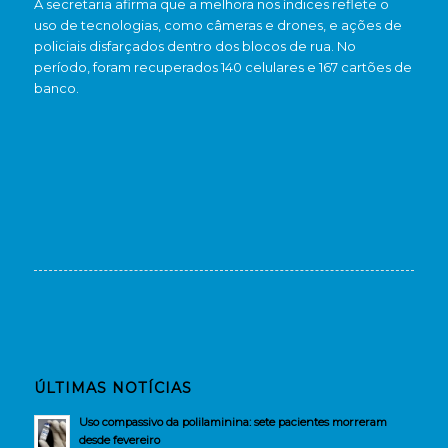
A secretaria afirma que a melhora nos índices reflete o
uso de tecnologias, como câmeras e drones, e ações de
policiais disfarçados dentro dos blocos de rua. No
período, foram recuperados 140 celulares e 167 cartões de
banco.
ÚLTIMAS NOTÍCIAS
Uso compassivo da polilaminina: sete pacientes morreram
desde fevereiro