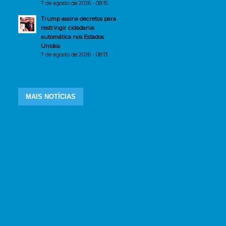
7 de agosto de 2026 - 08:15
Trump assina decretos para
restringir cidadania
automática nos Estados
Unidos
7 de agosto de 2026 - 08:13
MAIS NOTÍCIAS