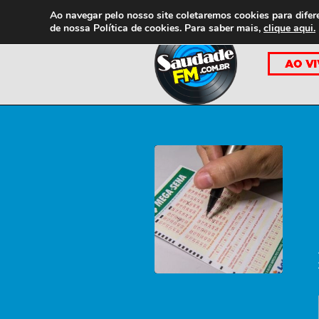
Ao navegar pelo nosso site coletaremos cookies para difer
de nossa
Política de cookies. Para saber mais,
clique aqui.