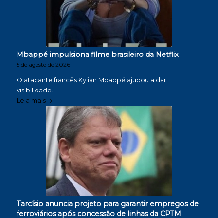
Mbappé impulsiona filme brasileiro da Netflix
5 de agosto de 2026
O atacante francês Kylian Mbappé ajudou a dar
visibilidade…
Leia mais
Tarcísio anuncia projeto para garantir empregos de
ferroviários após concessão de linhas da CPTM