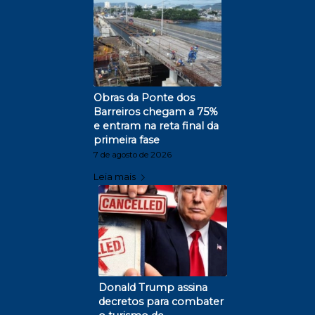
Obras da Ponte dos
Barreiros chegam a 75%
e entram na reta final da
primeira fase
7 de agosto de 2026
Leia mais
Donald Trump assina
decretos para combater