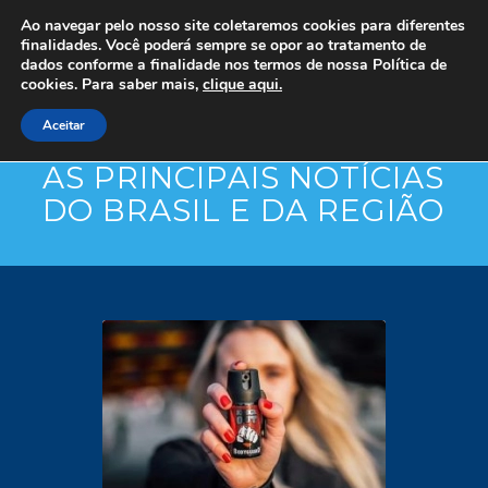
Ao navegar pelo nosso site coletaremos cookies para diferentes
finalidades. Você poderá sempre se opor ao tratamento de
dados conforme a finalidade nos termos de nossa
Política de
cookies. Para saber mais,
clique aqui.
Aceitar
AS PRINCIPAIS NOTÍCIAS
DO BRASIL E DA REGIÃO