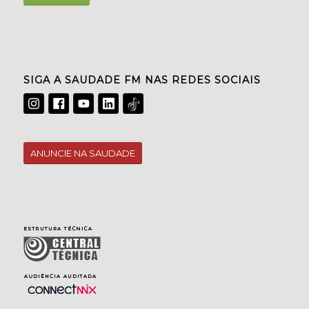
SIGA A SAUDADE FM NAS REDES SOCIAIS
ANUNCIE NA SAUDADE