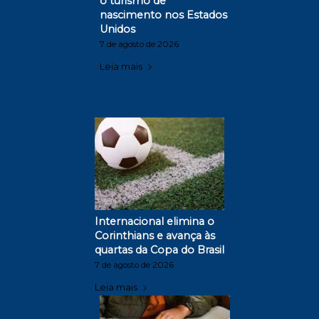
o turismo de
nascimento nos Estados
Unidos
7 de agosto de 2026
Leia mais
Internacional elimina o
Corinthians e avança às
quartas da Copa do Brasil
7 de agosto de 2026
Leia mais