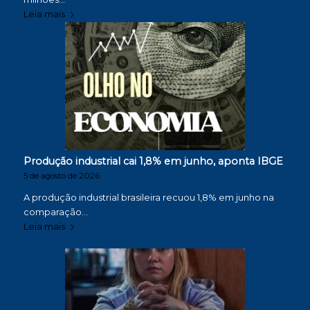
Leia mais
Produção industrial cai 1,8% em junho, aponta IBGE
5 de agosto de 2026
A produção industrial brasileira recuou 1,8% em junho na
comparação…
Leia mais