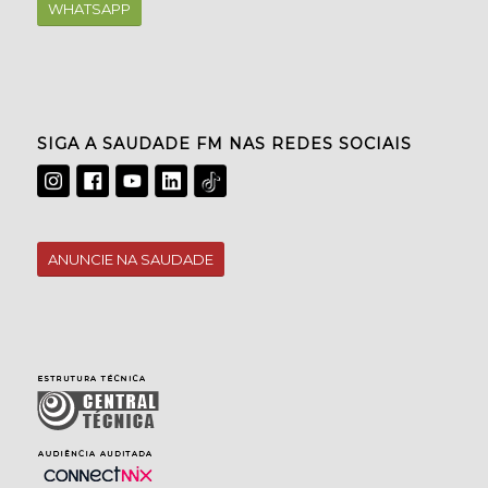
WHATSAPP
SIGA A SAUDADE FM NAS REDES SOCIAIS
ANUNCIE NA SAUDADE