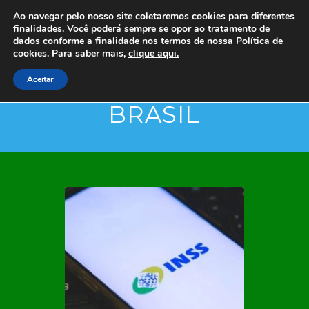
Ao navegar pelo nosso site coletaremos cookies para diferentes
finalidades. Você poderá sempre se opor ao tratamento de
dados conforme a finalidade nos termos de nossa
Política de
cookies. Para saber mais,
clique aqui.
Aceitar
BRASIL