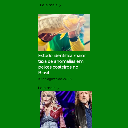
Leia mais
Estudo identifica maior
taxa de anomalias em
peixes costeiros no
Brasil
10 de agosto de 2026
Leia mais