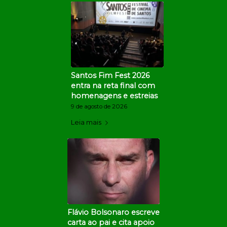
Santos Fim Fest 2026
entra na reta final com
homenagens e estreias
9 de agosto de 2026
Leia mais
Flávio Bolsonaro escreve
carta ao pai e cita apoio