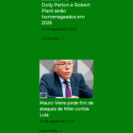
Dolly Parton e Robert
Plant serão
homenageados em
2026
10 de agosto de 2026
Leia mais
Mauro Vieira pede fim de
ataques de Milei contra
Lula
10 de agosto de 2026
Leia mais