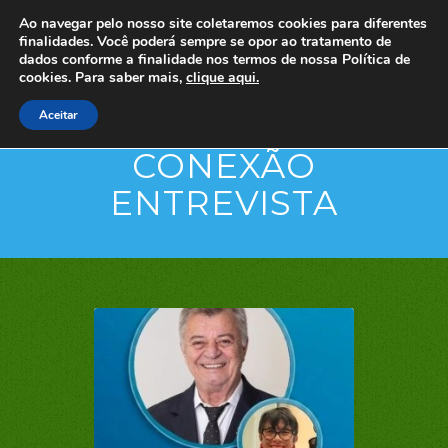
Ao navegar pelo nosso site coletaremos cookies para diferentes
finalidades. Você poderá sempre se opor ao tratamento de
dados conforme a finalidade nos termos de nossa
Política de
cookies. Para saber mais,
clique aqui.
Aceitar
CONEXÃO
ENTREVISTA