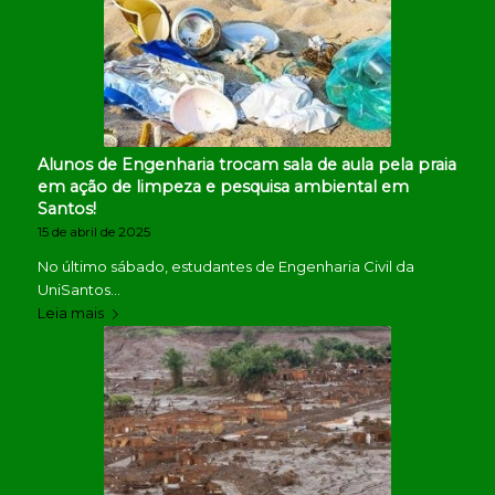
Alunos de Engenharia trocam sala de aula pela praia
em ação de limpeza e pesquisa ambiental em
Santos!
15 de abril de 2025
No último sábado, estudantes de Engenharia Civil da
UniSantos…
Leia mais