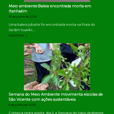
Meio ambiente:Baleia encontrada morta em
Itanhaém
16 de junho de 2025
Uma baleia jubarte foi encontrada morta na Praia do
Jardim Suarão,…
Leia mais
Semana do Meio Ambiente movimenta escolas de
São Vicente com ações sustentáveis
5 de junho de 2025
Começa nesta quinta, dia 5, a Semana do Meio Ambiente