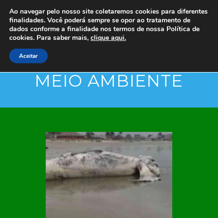
Ao navegar pelo nosso site coletaremos cookies para diferentes
finalidades. Você poderá sempre se opor ao tratamento de
dados conforme a finalidade nos termos de nossa
Política de
cookies. Para saber mais,
clique aqui.
Aceitar
MEIO AMBIENTE