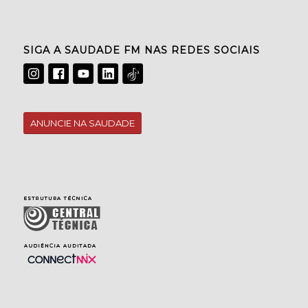
SIGA A SAUDADE FM NAS REDES SOCIAIS
ANUNCIE NA SAUDADE