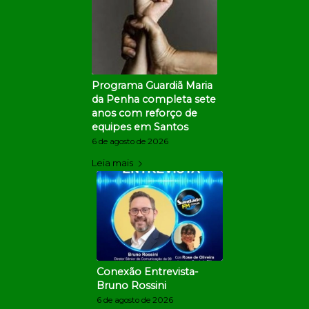
Programa Guardiã Maria
da Penha completa sete
anos com reforço de
equipes em Santos
6 de agosto de 2026
Leia mais
Conexão Entrevista-
Bruno Rossini
6 de agosto de 2026