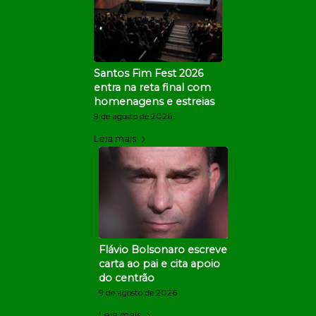
Santos Fim Fest 2026
entra na reta final com
homenagens e estreias
9 de agosto de 2026
Leia mais
Flávio Bolsonaro escreve
carta ao pai e cita apoio
do centrão
9 de agosto de 2026
Leia mais