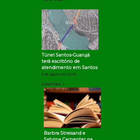
Túnel Santos-Guarujá
terá escritório de
atendimento em Santos
9 de agosto de 2026
Leia mais
Barbra Streisand e
Sabrina Carpenter na