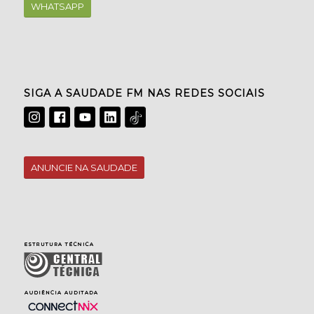
WHATSAPP
SIGA A SAUDADE FM NAS REDES SOCIAIS
ANUNCIE NA SAUDADE