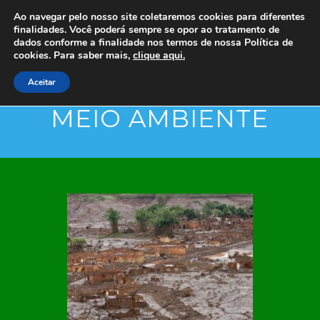
Ao navegar pelo nosso site coletaremos cookies para diferentes
finalidades. Você poderá sempre se opor ao tratamento de
dados conforme a finalidade nos termos de nossa
Política de
cookies. Para saber mais,
clique aqui.
Aceitar
MEIO AMBIENTE