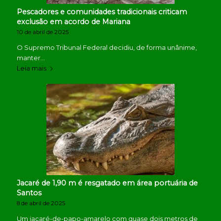
Pescadores e comunidades tradicionais criticam
exclusão em acordo de Mariana
10 de abril de 2025
O Supremo Tribunal Federal decidiu, de forma unânime,
manter…
Leia mais
Jacaré de 1,90 m é resgatado em área portuária de
Santos
8 de abril de 2025
Um jacaré-de-papo-amarelo com quase dois metros de