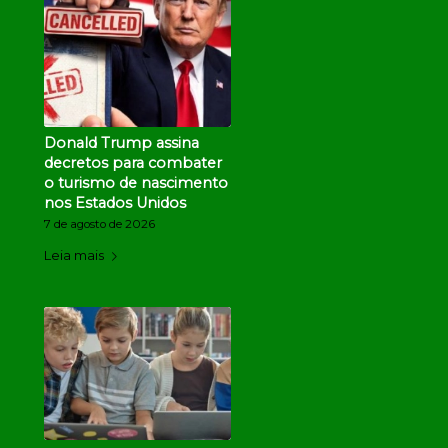
Donald Trump assina
decretos para combater
o turismo de nascimento
nos Estados Unidos
7 de agosto de 2026
Leia mais