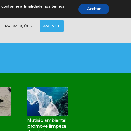
s conforme a finalidade nos termos
Aceitar
PROMOÇÕES
ANUNCIE
Mutirão ambiental
promove limpeza