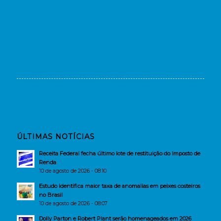
ÚLTIMAS NOTÍCIAS
Receita Federal fecha último lote de restituição do Imposto de
Renda
10 de agosto de 2026 - 08:10
Estudo identifica maior taxa de anomalias em peixes costeiros
no Brasil
10 de agosto de 2026 - 08:07
Dolly Parton e Robert Plant serão homenageados em 2026