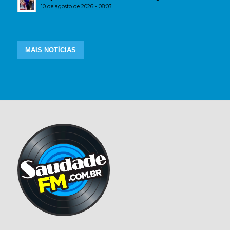
10 de agosto de 2026 - 08:03
MAIS NOTÍCIAS