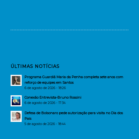
ÚLTIMAS NOTÍCIAS
Programa Guardiã Maria da Penha completa sete anos com
reforço de equipes em Santos
6 de agosto de 2026 - 18:26
Conexão Entrevista-Bruno Rossini
6 de agosto de 2026 - 17:34
Defesa de Bolsonaro pede autorização para visita no Dia dos
Pais
5 de agosto de 2026 - 18:44