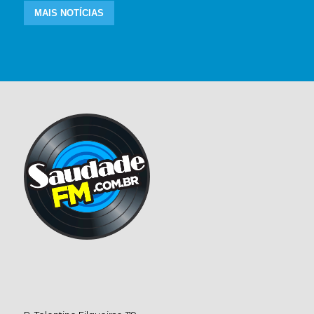
MAIS NOTÍCIAS