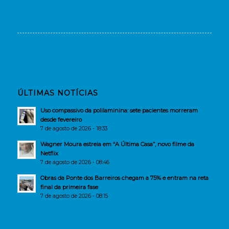
ÚLTIMAS NOTÍCIAS
Uso compassivo da polilaminina: sete pacientes morreram
desde fevereiro
7 de agosto de 2026 - 18:33
Wagner Moura estreia em “A Última Casa”, novo filme da
Netflix
7 de agosto de 2026 - 08:46
Obras da Ponte dos Barreiros chegam a 75% e entram na reta
final da primeira fase
7 de agosto de 2026 - 08:15