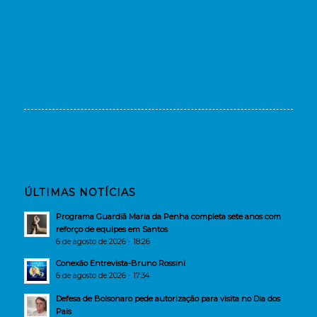
ÚLTIMAS NOTÍCIAS
Programa Guardiã Maria da Penha completa sete anos com
reforço de equipes em Santos
6 de agosto de 2026 - 18:26
Conexão Entrevista-Bruno Rossini
6 de agosto de 2026 - 17:34
Defesa de Bolsonaro pede autorização para visita no Dia dos
Pais