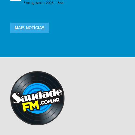
5 de agosto de 2026 - 18:44
MAIS NOTÍCIAS