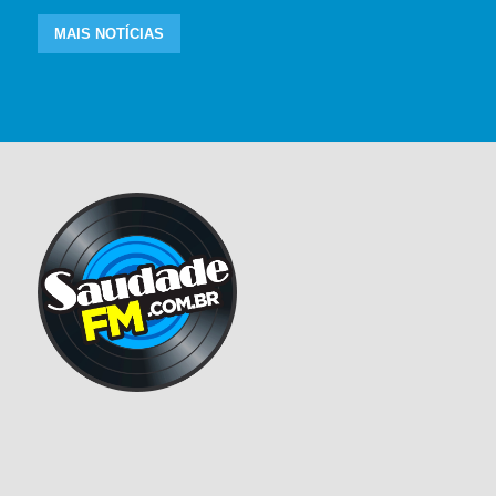
MAIS NOTÍCIAS