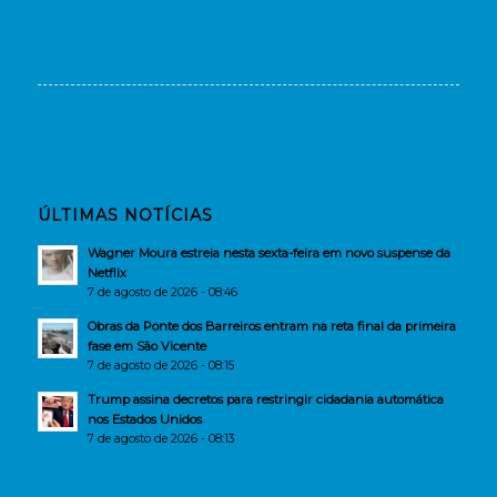
ÚLTIMAS NOTÍCIAS
Wagner Moura estreia nesta sexta-feira em novo suspense da
Netflix
7 de agosto de 2026 - 08:46
Obras da Ponte dos Barreiros entram na reta final da primeira
fase em São Vicente
7 de agosto de 2026 - 08:15
Trump assina decretos para restringir cidadania automática
nos Estados Unidos
7 de agosto de 2026 - 08:13