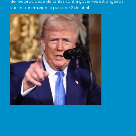
de reciprocidade de tarifas contra governos estrangeiros
vão entrar em vigor a partir de 2 de abril.