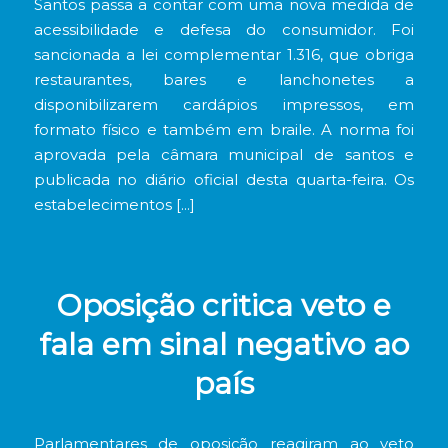
Santos passa a contar com uma nova medida de
acessibilidade e defesa do consumidor. Foi
sancionada a lei complementar 1.316, que obriga
restaurantes, bares e lanchonetes a
disponibilizarem cardápios impressos, em
formato físico e também em braile. A norma foi
aprovada pela câmara municipal de santos e
publicada no diário oficial desta quarta-feira. Os
estabelecimentos […]
Oposição critica veto e
fala em sinal negativo ao
país
Parlamentares de oposição reagiram ao veto