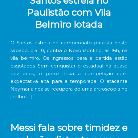
Santos estreia no
Paulistão com Vila
Belmiro lotada
O Santos estreia no campeonato paulista neste
sábado, dia 10, contra o Novorizontino, às 16h, na
vila belmiro. Os ingressos para a partida estão
esgotados. Sem conquistar o estadual há quase
dez anos, o peixe inicia a competição com
expectativa alta para a temporada. O atacante
Neymar ainda se recupera de uma artroscopia no
joelho […]
Messi fala sobre timidez e