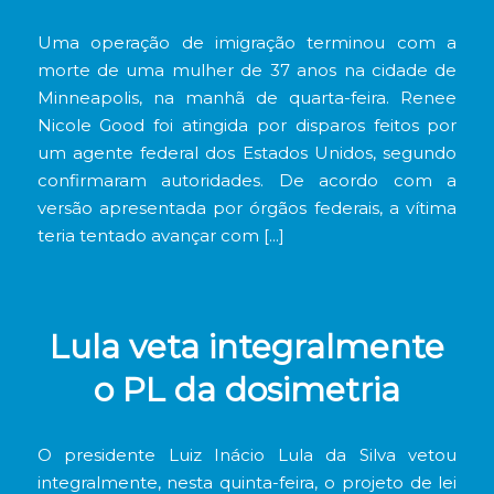
Uma operação de imigração terminou com a
morte de uma mulher de 37 anos na cidade de
Minneapolis, na manhã de quarta-feira. Renee
Nicole Good foi atingida por disparos feitos por
um agente federal dos Estados Unidos, segundo
confirmaram autoridades. De acordo com a
versão apresentada por órgãos federais, a vítima
teria tentado avançar com […]
Lula veta integralmente
o PL da dosimetria
O presidente Luiz Inácio Lula da Silva vetou
integralmente, nesta quinta-feira, o projeto de lei