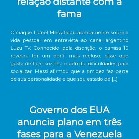
relação distante com a
fama
O craque Lionel Messi falou abertamente sobre a
vida pessoal em entrevista ao canal argentino
Luzu TV. Conhecido pela discrição, o camisa 10
revelou ter um perfil mais recluso, disse que
gosta de ficar sozinho e admitiu dificuldades para
socializar. Messi afirmou que a timidez faz parte
de sua personalidade e que seu estado de […]
Governo dos EUA
anuncia plano em três
fases para a Venezuela