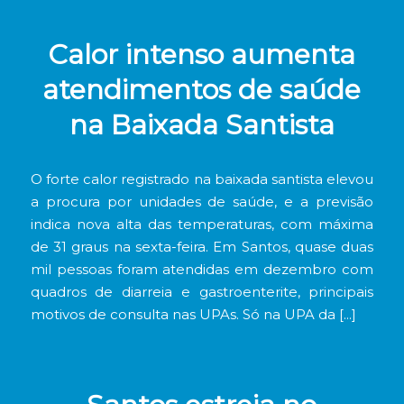
Calor intenso aumenta
atendimentos de saúde
na Baixada Santista
O forte calor registrado na baixada santista elevou
a procura por unidades de saúde, e a previsão
indica nova alta das temperaturas, com máxima
de 31 graus na sexta-feira. Em Santos, quase duas
mil pessoas foram atendidas em dezembro com
quadros de diarreia e gastroenterite, principais
motivos de consulta nas UPAs. Só na UPA da […]