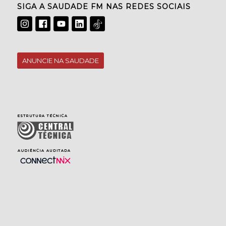
SIGA A SAUDADE FM NAS REDES SOCIAIS
ANUNCIE NA SAUDADE