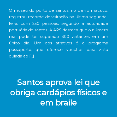
O museu do porto de santos, no bairro macuco,
registrou recorde de visitação na última segunda-
feira, com 250 pessoas, segundo a autoridade
portuária de santos. A APS destaca que o número
real pode ter superado 300 visitantes em um
único dia. Um dos atrativos é o programa
passaporto, que oferece voucher para visita
guiada ao […]
Santos aprova lei que
obriga cardápios físicos e
em braile