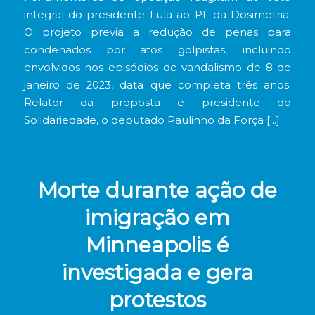
integral do presidente Lula ao PL da Dosimetria.
O projeto previa a redução de penas para
condenados por atos golpistas, incluindo
envolvidos nos episódios de vandalismo de 8 de
janeiro de 2023, data que completa três anos.
Relator da proposta e presidente do
Solidariedade, o deputado Paulinho da Força […]
Morte durante ação de
imigração em
Minneapolis é
investigada e gera
protestos