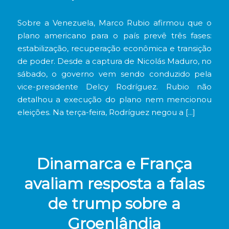
Sobre a Venezuela, Marco Rubio afirmou que o
plano americano para o país prevê três fases:
estabilização, recuperação econômica e transição
de poder. Desde a captura de Nicolás Maduro, no
sábado, o governo vem sendo conduzido pela
vice-presidente Delcy Rodríguez. Rubio não
detalhou a execução do plano nem mencionou
eleições. Na terça-feira, Rodríguez negou a […]
Dinamarca e França
avaliam resposta a falas
de trump sobre a
Groenlândia