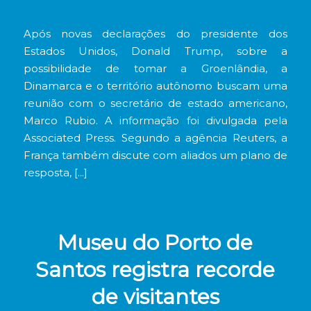
Após novas declarações do presidente dos
Estados Unidos, Donald Trump, sobre a
possibilidade de tomar a Groenlândia, a
Dinamarca e o território autônomo buscam uma
reunião com o secretário de estado americano,
Marco Rubio. A informação foi divulgada pela
Associated Press. Segundo a agência Reuters, a
França também discute com aliados um plano de
resposta, […]
Museu do Porto de
Santos registra recorde
de visitantes