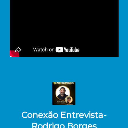
Conexão Entrevista-
Rodrigo Borges