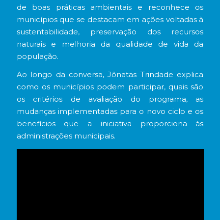
de boas práticas ambientais e reconhece os
municípios que se destacam em ações voltadas à
sustentabilidade, preservação dos recursos
naturais e melhoria da qualidade de vida da
população.
Ao longo da conversa, Jônatas Trindade explica
como os municípios podem participar, quais são
os critérios de avaliação do programa, as
mudanças implementadas para o novo ciclo e os
benefícios que a iniciativa proporciona às
administrações municipais.