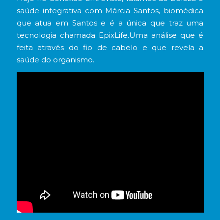
saúde integrativa com Márcia Santos, biomédica
que atua em Santos e é a única que traz uma
tecnologia chamada EpixLife.Uma análise que é
feita através do fio de cabelo e que revela a
saúde do organismo.