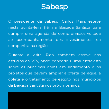
Sabesp
O presidente da Sabesp, Carlos Piani, esteve
nesta quinta-feira (16) na Baixada Santista para
cumprir uma agenda de compromissos voltada
ao acompanhamento dos investimentos da
companhia na região.
Durante a visita, Piani também esteve nos
estúdios da VTV, onde concedeu uma entrevista
sobre as principais obras em andamento e os
projetos que devem ampliar a oferta de água, a
coleta e o tratamento de esgoto nos municípios
da Baixada Santista nos próximos anos.