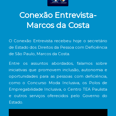
Conexão Entrevista-
Marcos da Costa
O Conexão Entrevista recebeu hoje o secretário
de Estado dos Direitos da Pessoa com Deficiência
de São Paulo, Marcos da Costa.
Entre os assuntos abordados, falamos sobre
iniciativas que promovem inclusão, autonomia e
oportunidades para as pessoas com deficiência,
como o Concurso Moda Inclusiva, os Polos de
Empregabilidade Inclusiva, o Centro TEA Paulista
e outros serviços oferecidos pelo Governo do
Estado.