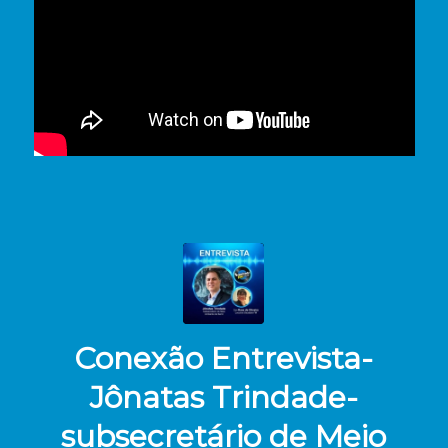
Conexão Entrevista-
Jônatas Trindade-
subsecretário de Meio