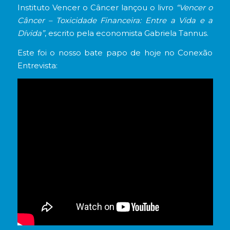
Instituto Vencer o Câncer lançou o livro
“Vencer o
Câncer – Toxicidade Financeira: Entre a Vida e a
Dívida”
, escrito pela economista Gabriela Tannus.
Este foi o nosso bate papo de hoje no Conexão
Entrevista: