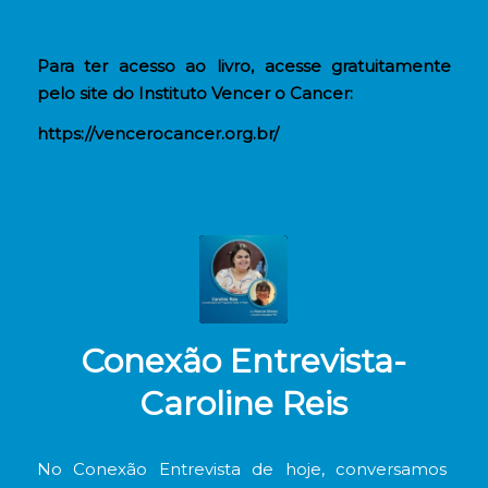
Para ter acesso ao livro, acesse gratuitamente
pelo site do Instituto Vencer o Cancer:
https://vencerocancer.org.br/
Conexão Entrevista-
Caroline Reis
No Conexão Entrevista de hoje, conversamos