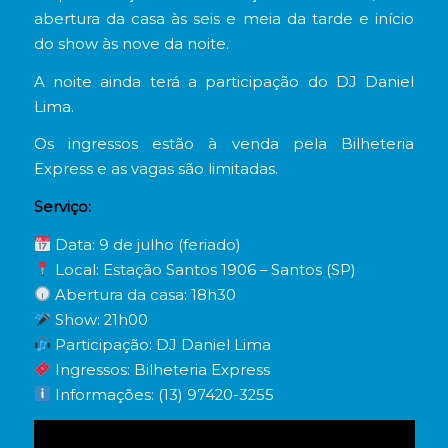
abertura da casa às seis e meia da tarde e início
do show às nove da noite.
A noite ainda terá a participação do DJ Daniel
Lima.
Os ingressos estão à venda pela Bilheteria
Express e as vagas são limitadas.
Serviço:
Data: 9 de julho (feriado)
Local: Estação Santos 1906 – Santos (SP)
Abertura da casa: 18h30
Show: 21h00
Participação: DJ Daniel Lima
Ingressos: Bilheteria Express
Informações: (13) 97420-3255