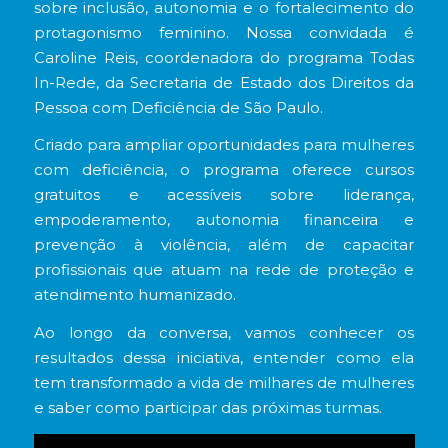
sobre inclusão, autonomia e o fortalecimento do
protagonismo feminino. Nossa convidada é
Caroline Reis, coordenadora do programa Todas
In-Rede, da Secretaria de Estado dos Direitos da
Pessoa com Deficiência de São Paulo.
Criado para ampliar oportunidades para mulheres
com deficiência, o programa oferece cursos
gratuitos e acessíveis sobre liderança,
empoderamento, autonomia financeira e
prevenção à violência, além de capacitar
profissionais que atuam na rede de proteção e
atendimento humanizado.
Ao longo da conversa, vamos conhecer os
resultados dessa iniciativa, entender como ela
tem transformado a vida de milhares de mulheres
e saber como participar das próximas turmas.