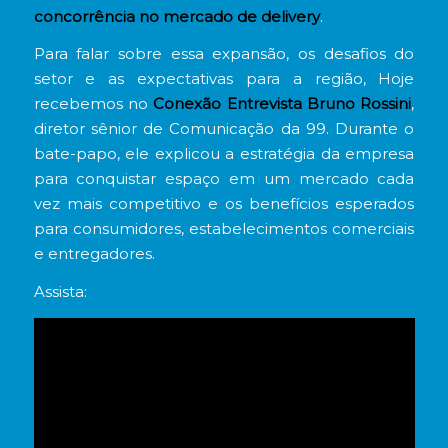
concorrência no mercado de delivery
.
Para falar sobre essa expansão, os desafios do
setor e as expectativas para a região, Hoje
recebemos no
Conexão Entrevista
Bruno Rossini
,
diretor sênior de Comunicação da 99. Durante o
bate-papo, ele explicou a estratégia da empresa
para conquistar espaço em um mercado cada
vez mais competitivo e os benefícios esperados
para consumidores, estabelecimentos comerciais
e entregadores.
Assista: