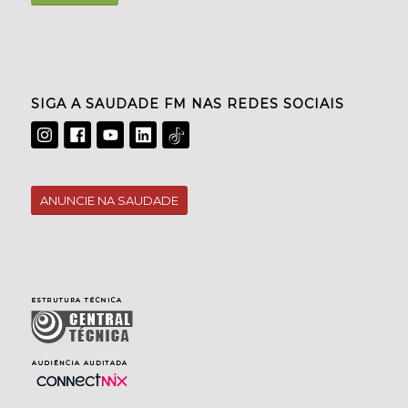
SIGA A SAUDADE FM NAS REDES SOCIAIS
ANUNCIE NA SAUDADE