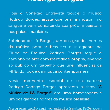
Hoje o Conexão Entrevista trouxe o músico
Rodrigo Borges, artista que tem a música no
sangue e vem construindo sua própria trajetória
nos palcos brasileiros.
Sobrinho de Lô Borges, um dos grandes nomes
da música popular brasileira e integrante do
Clube da Esquina, Rodrigo Borges segue o
caminho da arte com identidade própria, levando
ao público um trabalho que une influências da
MPB, do rock e da música contemporânea.
Neste momento especial de sua carreira,
Rodrigo Rodrigo Borges apresenta o show
“A
Música de Lô Borges”
, em uma homenagem a
um dos grandes nomes da música brasileira.
A apresentação será no Estação Santos 1906, com