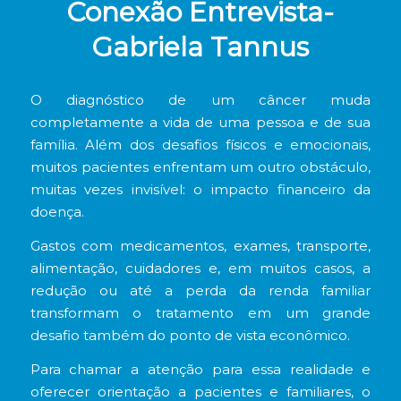
Conexão Entrevista-
Gabriela Tannus
O diagnóstico de um câncer muda
completamente a vida de uma pessoa e de sua
família. Além dos desafios físicos e emocionais,
muitos pacientes enfrentam um outro obstáculo,
muitas vezes invisível: o impacto financeiro da
doença.
Gastos com medicamentos, exames, transporte,
alimentação, cuidadores e, em muitos casos, a
redução ou até a perda da renda familiar
transformam o tratamento em um grande
desafio também do ponto de vista econômico.
Para chamar a atenção para essa realidade e
oferecer orientação a pacientes e familiares, o