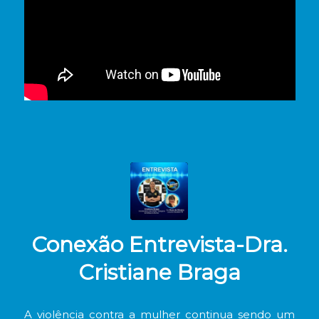
Conexão Entrevista-Dra.
Cristiane Braga
A violência contra a mulher continua sendo um