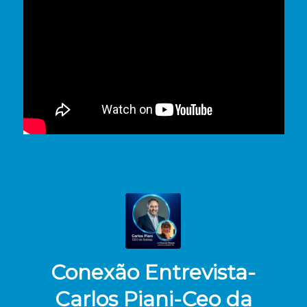
Conexão Entrevista-
Carlos Piani-Ceo da