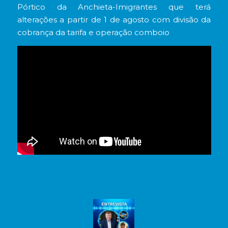
Pórtico da Anchieta-Imigrantes que terá
alterações a partir de 1 de agosto com divisão da
cobrança da tarifa e operação comboio