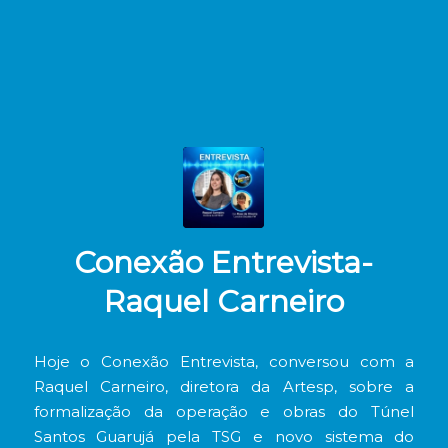
Conexão Entrevista-
Raquel Carneiro
Hoje o Conexão Entrevista, conversou com a
Raquel Carneiro, diretora da Artesp, sobre a
formalização da operação e obras do Túnel
Santos Guarujá pela TSG e novo sistema do