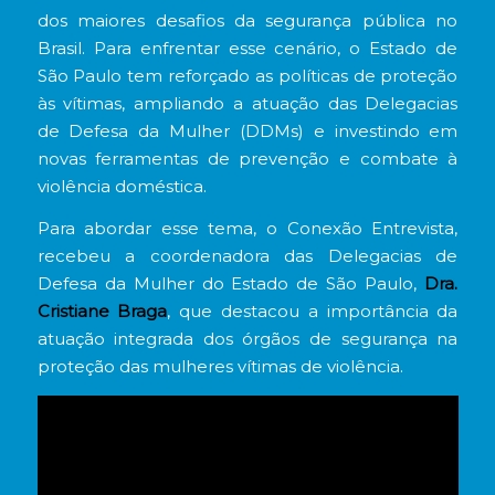
dos maiores desafios da segurança pública no
Brasil. Para enfrentar esse cenário, o Estado de
São Paulo tem reforçado as políticas de proteção
às vítimas, ampliando a atuação das Delegacias
de Defesa da Mulher (DDMs) e investindo em
novas ferramentas de prevenção e combate à
violência doméstica.
Para abordar esse tema, o Conexão Entrevista,
recebeu a coordenadora das Delegacias de
Defesa da Mulher do Estado de São Paulo,
Dra.
Cristiane Braga
, que destacou a importância da
atuação integrada dos órgãos de segurança na
proteção das mulheres vítimas de violência.