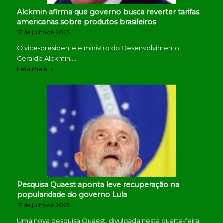
Alckmin afirma que governo busca reverter tarifas
americanas sobre produtos brasileiros
17 de julho de 2025
O vice-presidente e ministro do Desenvolvimento,
Geraldo Alckmin,…
Leia mais
Pesquisa Quaest aponta leve recuperação na
popularidade do governo Lula
17 de julho de 2025
Uma nova pesquisa Quaest, divulgada nesta quarta-feira,