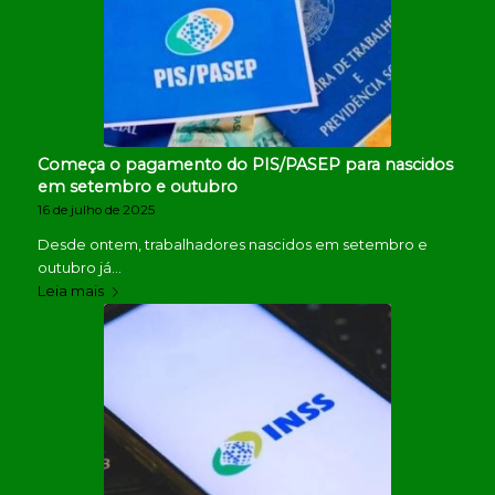
Começa o pagamento do PIS/PASEP para nascidos
em setembro e outubro
16 de julho de 2025
Desde ontem, trabalhadores nascidos em setembro e
outubro já…
Leia mais