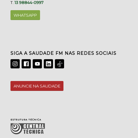
T.
13 98844-0997
WHATSAPP
SIGA A SAUDADE FM NAS REDES SOCIAIS
ANUNCIE NA SAUDADE