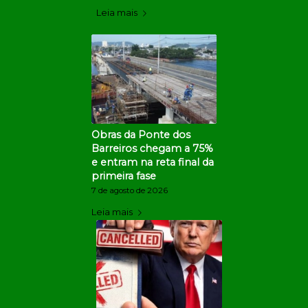
Leia mais
Obras da Ponte dos
Barreiros chegam a 75%
e entram na reta final da
primeira fase
7 de agosto de 2026
Leia mais