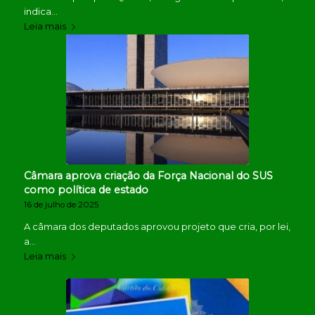
indica…
Leia mais
Câmara aprova criação da Força Nacional do SUS
como política de estado
16 de julho de 2025
A câmara dos deputados aprovou projeto que cria, por lei,
a…
Leia mais