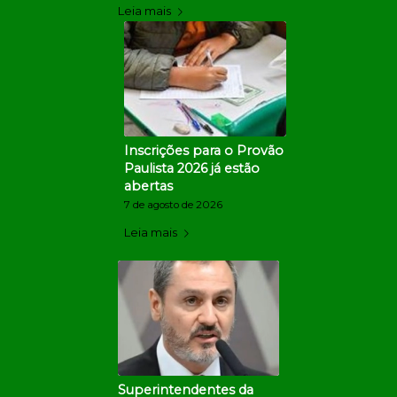
Leia mais
Inscrições para o Provão
Paulista 2026 já estão
abertas
7 de agosto de 2026
Leia mais
Superintendentes da