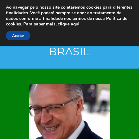
Ao navegar pelo nosso site coletaremos cookies para diferentes
finalidades. Você poderá sempre se opor ao tratamento de
dados conforme a finalidade nos termos de nossa
Política de
cookies. Para saber mais,
clique aqui.
Aceitar
BRASIL